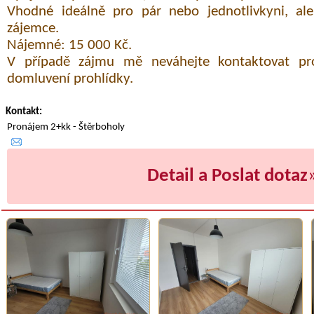
Vhodné ideálně pro pár nebo jednotlivkyni, al
zájemce.
Nájemné: 15 000 Kč.
V případě zájmu mě neváhejte kontaktovat pr
domluvení prohlídky.
Kontakt:
Pronájem 2+kk - Štěrboholy
Detail a Poslat dotaz