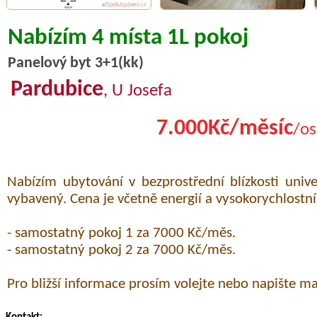
Nabízím 4 místa 1L pokoj
Panelový byt 3+1(kk)
Pardubice
, U Josefa
7.000Kč/měsíc
/os
Nabízím ubytování v bezprostřední blízkosti unive
vybavený. Cena je včetně energií a vysokorychlostní
- samostatný pokoj 1 za 7000 Kč/měs.
- samostatný pokoj 2 za 7000 Kč/měs.
Pro bližší informace prosím volejte nebo napište ma