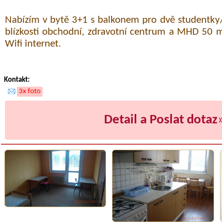
Nabízím v bytě 3+1 s balkonem pro dvě studentky
blízkosti obchodní, zdravotní centrum a MHD 50 m
Wifi internet.
Kontakt:
3x foto
Detail a Poslat dotaz