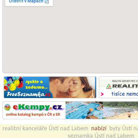
realitní kanceláře Ústí nad Labem
nabízí
byty Ústí 
seznamka Ústí nad Labem